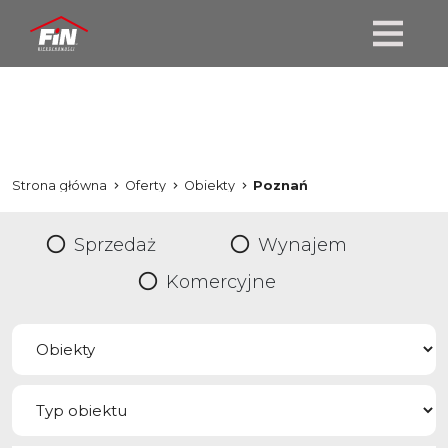
Strona główna
Oferty
Obiekty
Poznań
Sprzedaż
Wynajem
Komercyjne